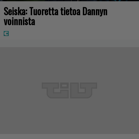
Seiska: Tuoretta tietoa Dannyn
voinnista