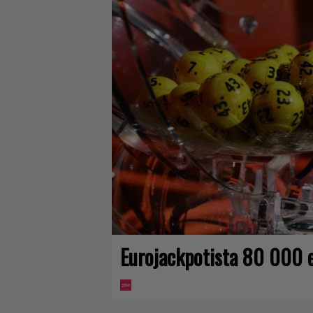
Eurojackpotista 80 000 