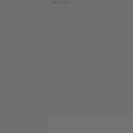
26.11.2012