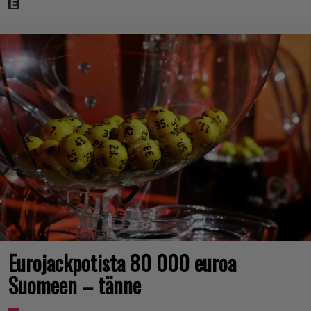
Eurojackpotista 80 000 euroa
Suomeen – tänne