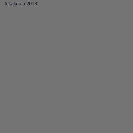
lokakuuta 2018.