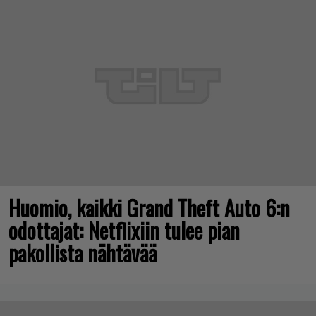
Huomio, kaikki Grand Theft Auto 6:n
odottajat: Netflixiin tulee pian
pakollista nähtävää