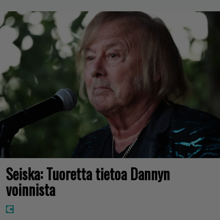
Seiska: Tuoretta tietoa Dannyn
voinnista