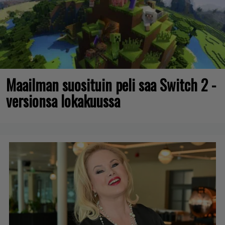
Maailman suosituin peli saa Switch 2 -
versionsa lokakuussa