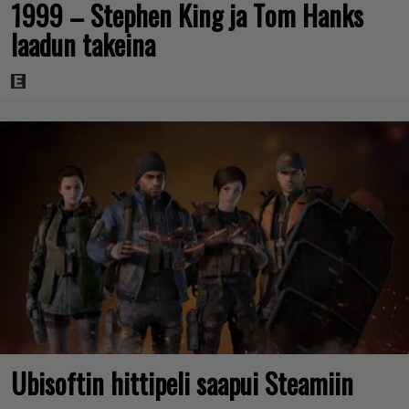
1999 – Stephen King ja Tom Hanks
laadun takeina
Ubisoftin hittipeli saapui Steamiin