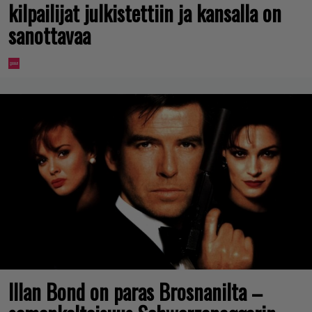
kilpailijat julkistettiin ja kansalla on
sanottavaa
Illan Bond on paras Brosnanilta –