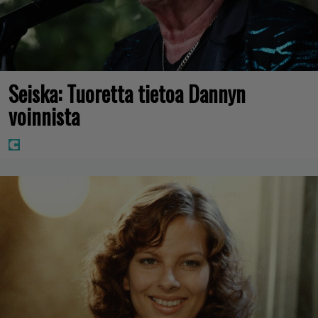
Seiska: Tuoretta tietoa Dannyn
voinnista