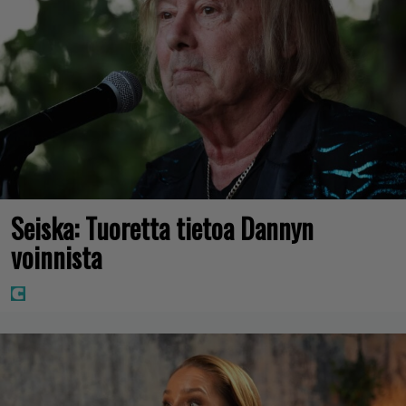
Seiska: Tuoretta tietoa Dannyn
voinnista