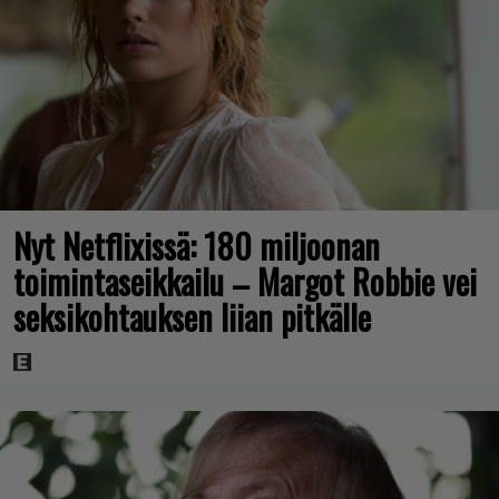
Nyt Netflixissä: 180 miljoonan
toimintaseikkailu – Margot Robbie vei
seksikohtauksen liian pitkälle