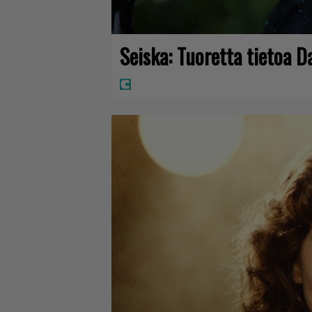
Seiska: Tuoretta tietoa D