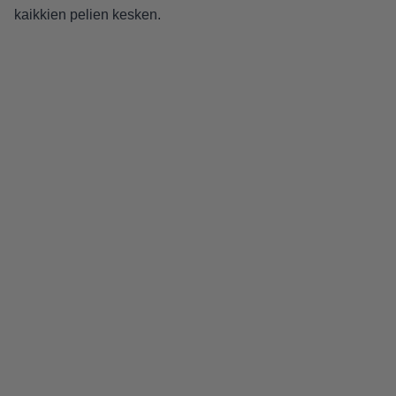
kaikkien pelien kesken.