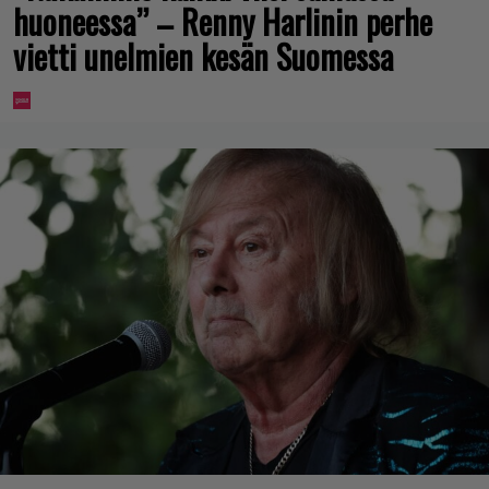
huoneessa” – Renny Harlinin perhe
vietti unelmien kesän Suomessa