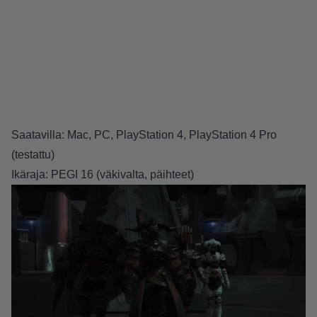
Saatavilla: Mac, PC, PlayStation 4, PlayStation 4 Pro
(testattu)
Ikäraja:
PEGI 16
(väkivalta, päihteet)