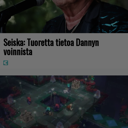
Seiska: Tuoretta tietoa Dannyn
voinnista