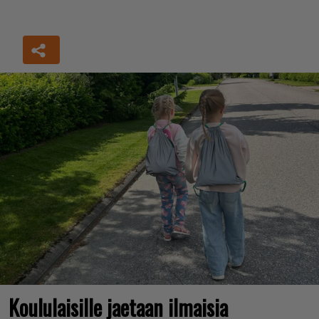
Koululaisille jaetaan ilmaisia