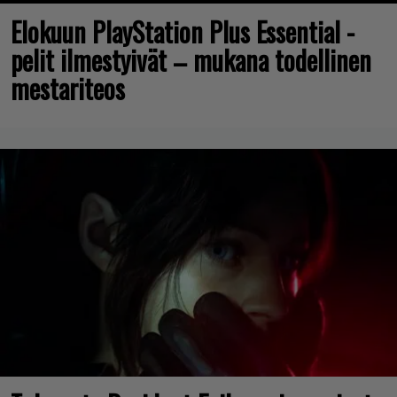
Elokuun PlayStation Plus Essential -
pelit ilmestyivät – mukana todellinen
mestariteos