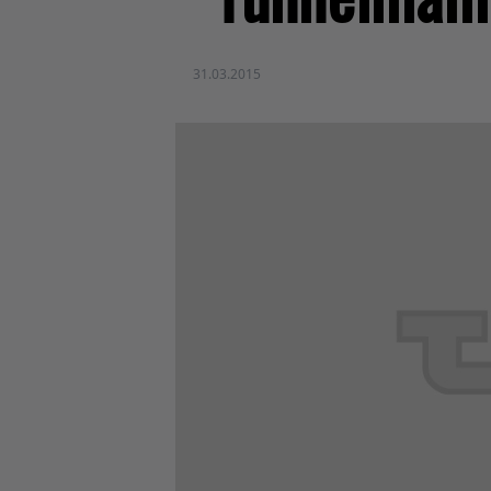
31.03.2015