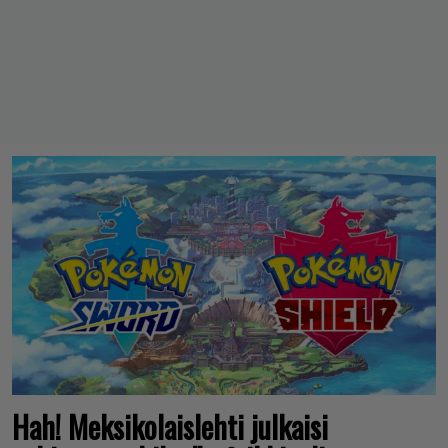
Hah! Meksikolaislehti julkaisi