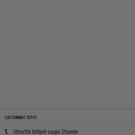
LUETUIMMAT JUTUT
Ubisoftin hittipeli saapui Steamiin