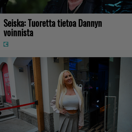
Seiska: Tuoretta tietoa Dannyn
voinnista