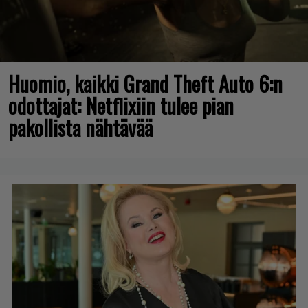
Huomio, kaikki Grand Theft Auto 6:n
odottajat: Netflixiin tulee pian
pakollista nähtävää