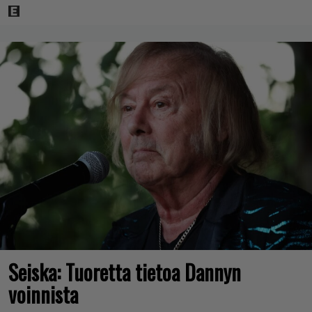
Seiska: Tuoretta tietoa Dannyn
voinnista