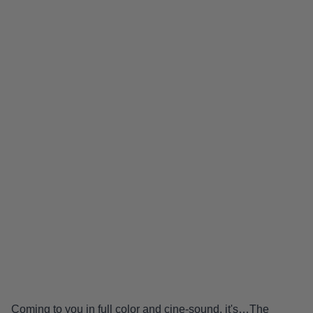
Coming to you in full color and cine-sound, it's…The