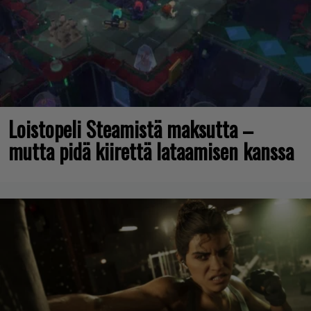
Loistopeli Steamistä maksutta –
mutta pidä kiirettä lataamisen kanssa