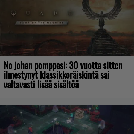
No johan pomppasi: 30 vuotta sitten
ilmestynyt klassikkoräiskintä sai
valtavasti lisää sisältöä