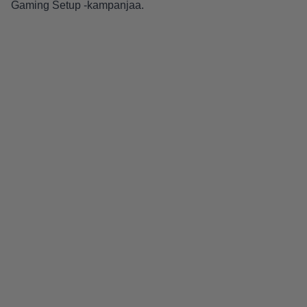
Gaming Setup -kampanjaa.