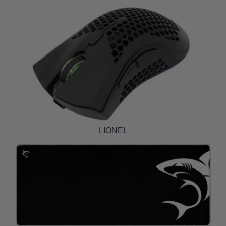
LIONEL