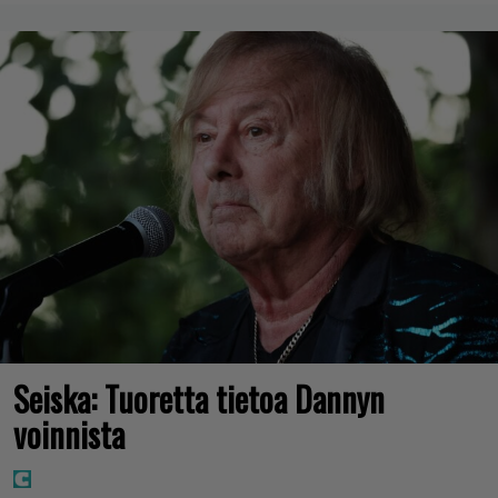
Seiska: Tuoretta tietoa Dannyn
voinnista