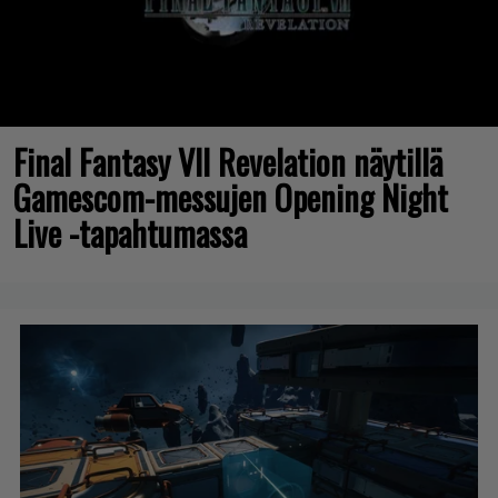
Final Fantasy VII Revelation näytillä
Gamescom-messujen Opening Night
Live -tapahtumassa