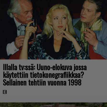
Illalla tv:ssä: Uuno-elokuva jossa
käytettiin tietokonegrafiikkaa?
Sellainen tehtiin vuonna 1998