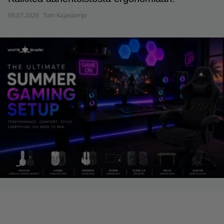
09.07.2026
Tom Kajaslampi