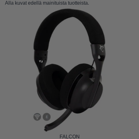
Alla kuvat edellä mainituista tuotteista.
FALCON