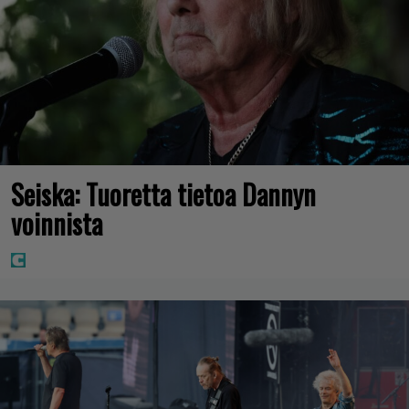
Seiska: Tuoretta tietoa Dannyn
voinnista