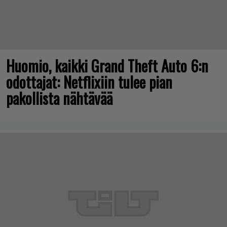
Huomio, kaikki Grand Theft Auto 6:n
odottajat: Netflixiin tulee pian
pakollista nähtävää