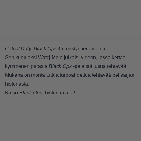
Call of Duty: Black Ops 4
ilmestyi perjantaina.
Sen kunniaksi Watcj Mojo julkaisi videon, jossa kertaa
kymmenen parasta
Black Ops
-peleistä tuttua tehtävää.
Mukana on monta tuttua turboahdettua tehtävää pelisarjan
historiasta.
Katso
Black Ops
-historiaa alta!