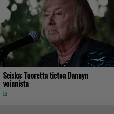
Seiska: Tuoretta tietoa Dannyn
voinnista