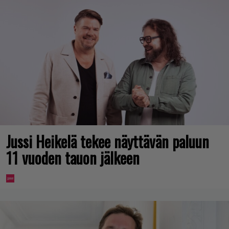
Jussi Heikelä tekee näyttävän paluun
11 vuoden tauon jälkeen