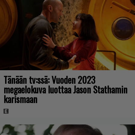
Tänään tv:ssä: Vuoden 2023
megaelokuva luottaa Jason Stathamin
karismaan