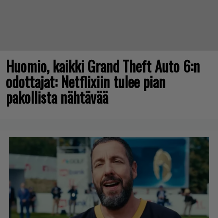
Huomio, kaikki Grand Theft Auto 6:n
odottajat: Netflixiin tulee pian
pakollista nähtävää