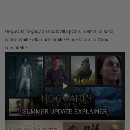
Hogwarts Legacy
on saatavilla pc:lle, Switchille sekä
vanhemmille että uudemmille PlayStation- ja Xbox-
konsoleille.