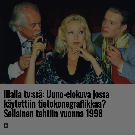
Illalla tv:ssä: Uuno-elokuva jossa
käytettiin tietokonegrafiikkaa?
Sellainen tehtiin vuonna 1998