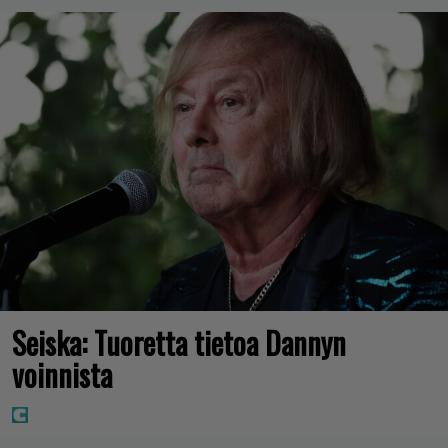
Seiska: Tuoretta tietoa Dannyn
voinnista