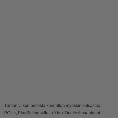
Tämän viikon peleistä kannattaa myöskin katsastaa
PC:lle, PlayStation 4:lle ja Xbox Onelle ilmaantunut