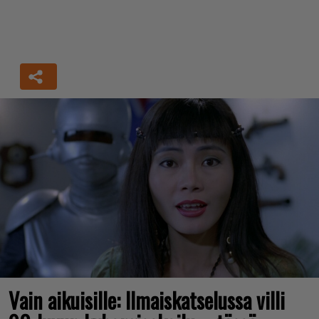
Vain aikuisille: Ilmaiskatselussa villi