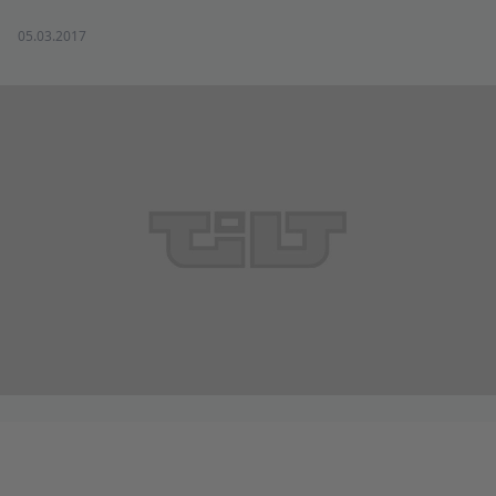
05.03.2017