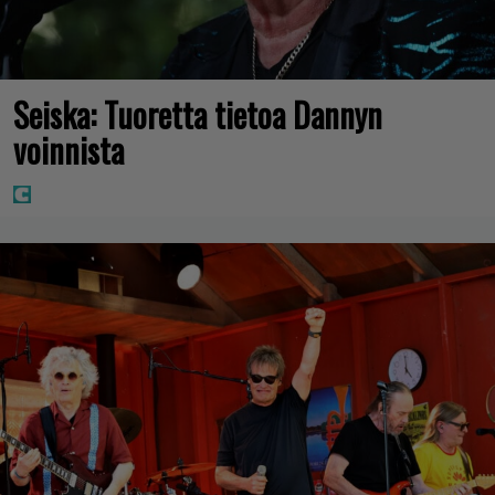
Seiska: Tuoretta tietoa Dannyn
voinnista