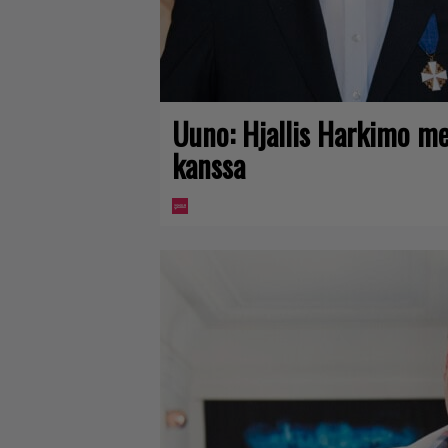
Uuno: Hjallis Harkimo me
kanssa