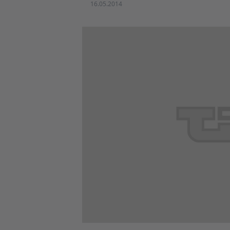
16.05.2014