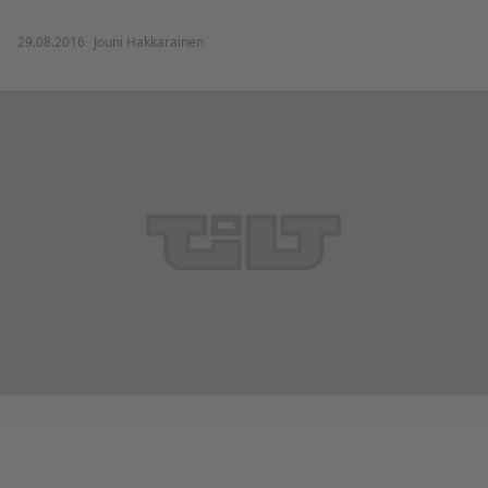
29.08.2016
Jouni Hakkarainen