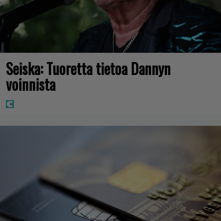
Seiska: Tuoretta tietoa Dannyn
voinnista