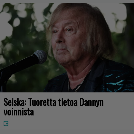
Seiska: Tuoretta tietoa Dannyn
voinnista