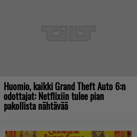
Huomio, kaikki Grand Theft Auto 6:n
odottajat: Netflixiin tulee pian
pakollista nähtävää