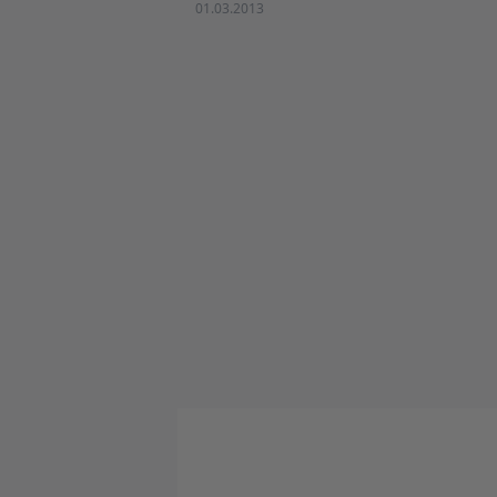
01.03.2013