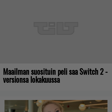
Maailman suosituin peli saa Switch 2 -
versionsa lokakuussa