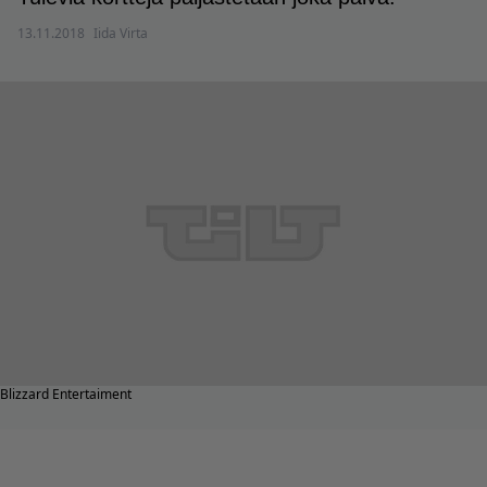
13.11.2018
Iida Virta
Blizzard Entertaiment