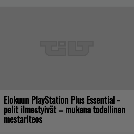
Elokuun PlayStation Plus Essential -
pelit ilmestyivät – mukana todellinen
mestariteos