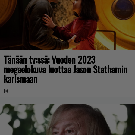
Tänään tv:ssä: Vuoden 2023
megaelokuva luottaa Jason Stathamin
karismaan