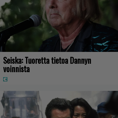
Seiska: Tuoretta tietoa Dannyn
voinnista