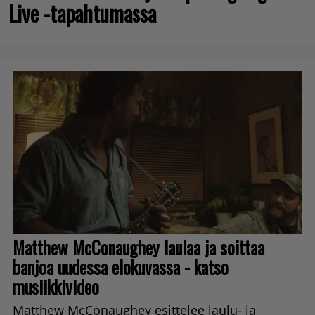
Live -tapahtumassa