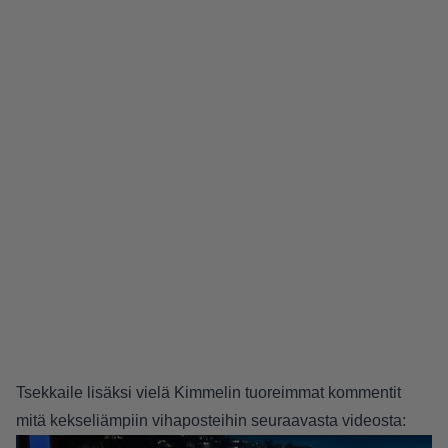
Tsekkaile lisäksi vielä Kimmelin tuoreimmat kommentit
mitä kekseliämpiin vihaposteihin seuraavasta videosta: