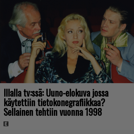
Illalla tv:ssä: Uuno-elokuva jossa
käytettiin tietokonegrafiikkaa?
Sellainen tehtiin vuonna 1998