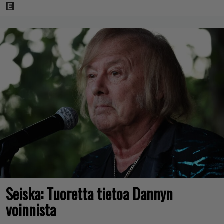
Seiska: Tuoretta tietoa Dannyn
voinnista