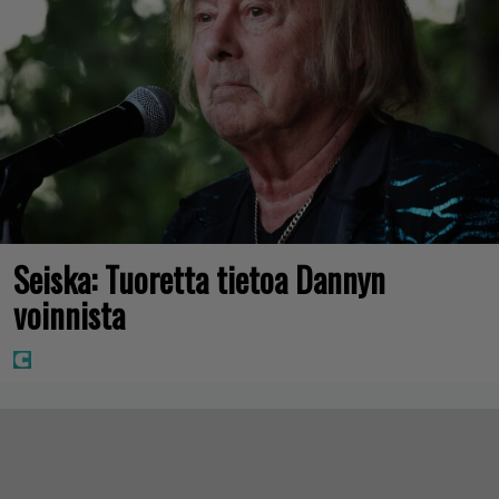
Seiska: Tuoretta tietoa Dannyn
voinnista