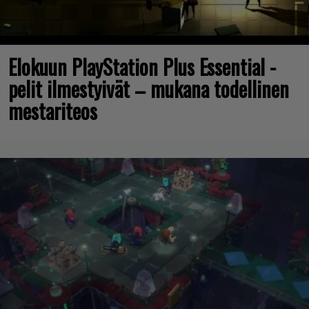
Elokuun PlayStation Plus Essential -
pelit ilmestyivät – mukana todellinen
mestariteos