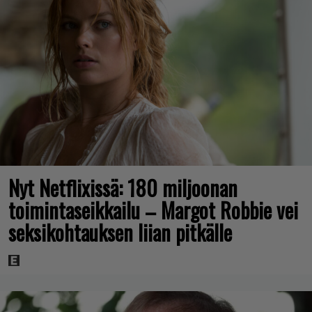
Nyt Netflixissä: 180 miljoonan
toimintaseikkailu – Margot Robbie vei
seksikohtauksen liian pitkälle