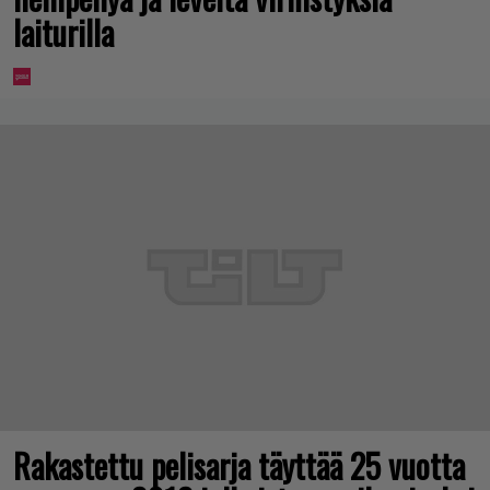
laiturilla
Rakastettu pelisarja täyttää 25 vuotta