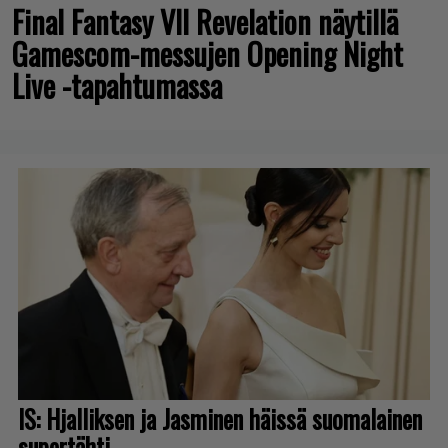
Final Fantasy VII Revelation näytillä
Gamescom-messujen Opening Night
Live -tapahtumassa