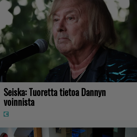
Seiska: Tuoretta tietoa Dannyn
voinnista