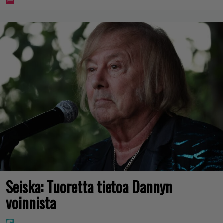
Seiska: Tuoretta tietoa Dannyn
voinnista