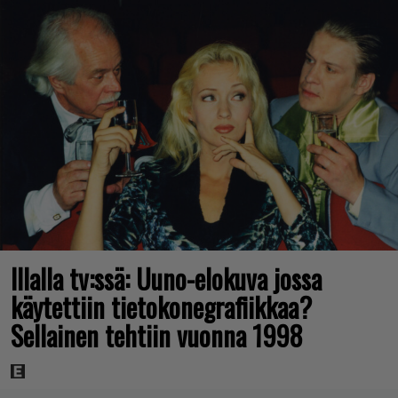
Illalla tv:ssä: Uuno-elokuva jossa
käytettiin tietokonegrafiikkaa?
Sellainen tehtiin vuonna 1998