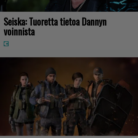
Seiska: Tuoretta tietoa Dannyn
voinnista