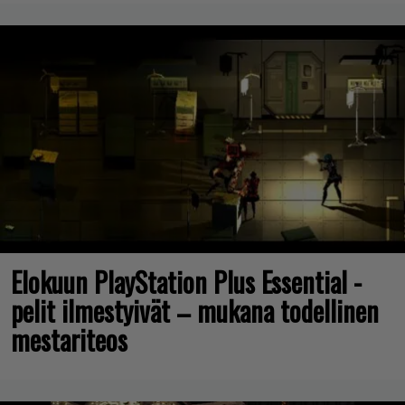
Elokuun PlayStation Plus Essential -
pelit ilmestyivät – mukana todellinen
mestariteos