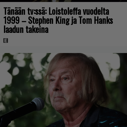
Tänään tv:ssä: Loistoleffa vuodelta
1999 – Stephen King ja Tom Hanks
laadun takeina