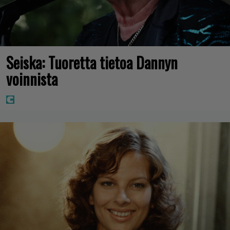
Seiska: Tuoretta tietoa Dannyn
voinnista