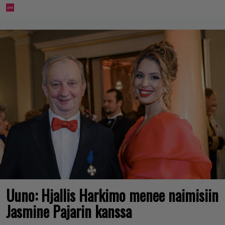
Uuno: Hjallis Harkimo menee naimisiin
Jasmine Pajarin kanssa