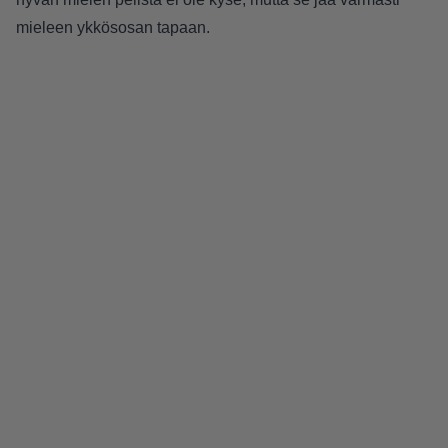
mieleen ykkösosan tapaan.