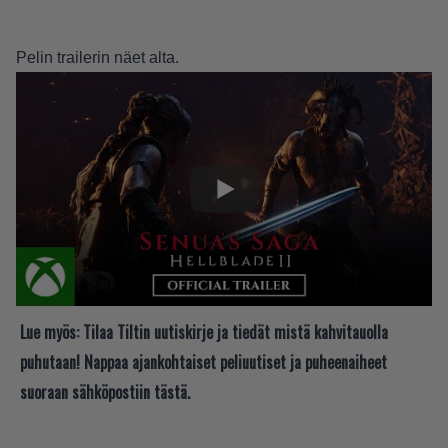
Pelin trailerin näet alta.
Lue myös:
Tilaa Tiltin uutiskirje ja tiedät mistä kahvitauolla
puhutaan! Nappaa ajankohtaiset peliuutiset ja puheenaiheet
suoraan sähköpostiin tästä.