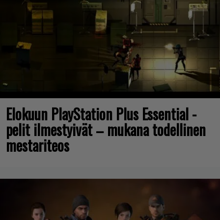
Elokuun PlayStation Plus Essential -
pelit ilmestyivät – mukana todellinen
mestariteos