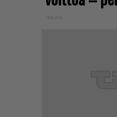
18.03.2013