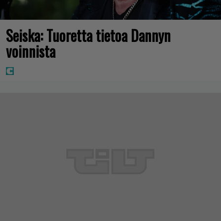
Seiska: Tuoretta tietoa Dannyn
voinnista