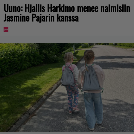
Uuno: Hjallis Harkimo menee naimisiin
Jasmine Pajarin kanssa