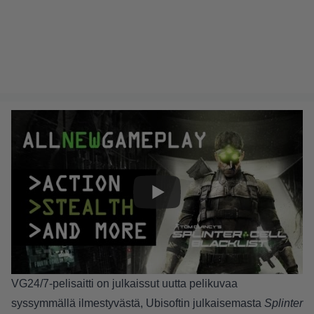
VG24/7-pelisaitti on julkaissut uutta pelikuvaa
syssymmällä ilmestyvästä, Ubisoftin julkaisemasta
Splinter