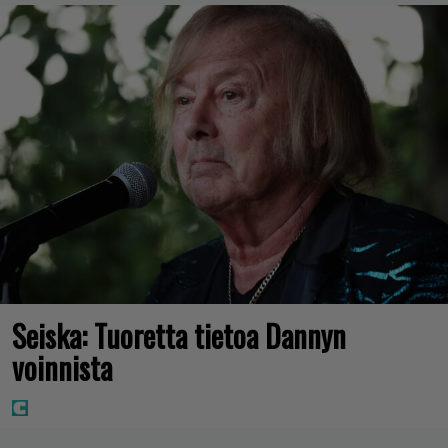
Seiska: Tuoretta tietoa Dannyn
voinnista