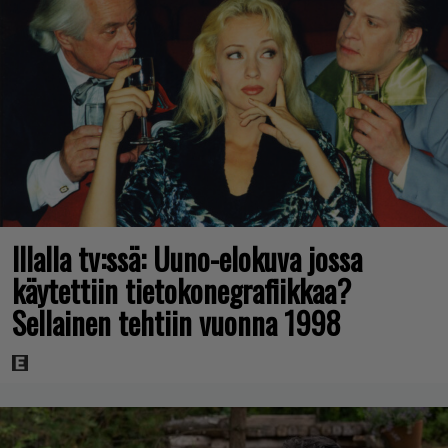
Illalla tv:ssä: Uuno-elokuva jossa
käytettiin tietokonegrafiikkaa?
Sellainen tehtiin vuonna 1998