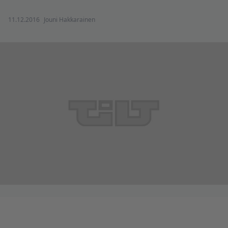
11.12.2016
Jouni Hakkarainen