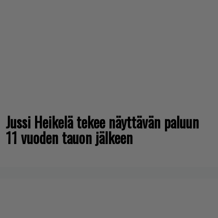
Jussi Heikelä tekee näyttävän paluun
11 vuoden tauon jälkeen