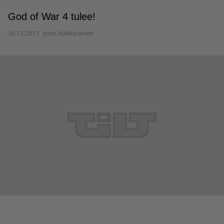
God of War 4 tulee!
16.12.2017
Jouni Hakkarainen