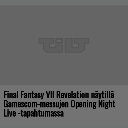
Final Fantasy VII Revelation näytillä
Gamescom-messujen Opening Night
Live -tapahtumassa