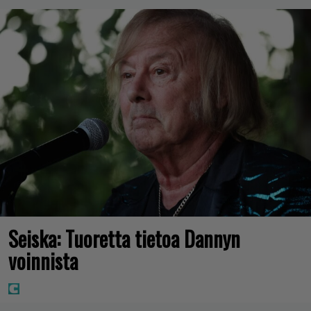
Seiska: Tuoretta tietoa Dannyn
voinnista