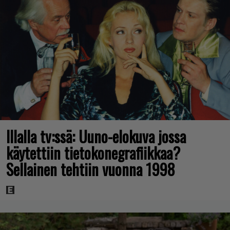
Illalla tv:ssä: Uuno-elokuva jossa
käytettiin tietokonegrafiikkaa?
Sellainen tehtiin vuonna 1998