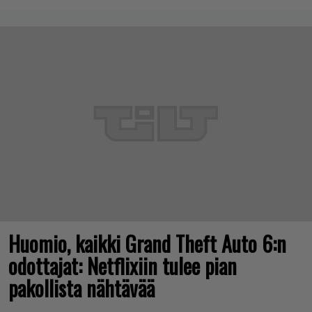
Huomio, kaikki Grand Theft Auto 6:n
odottajat: Netflixiin tulee pian
pakollista nähtävää