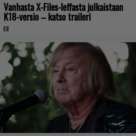
Vanhasta X-Files-leffasta julkaistaan
K18-versio – katso traileri