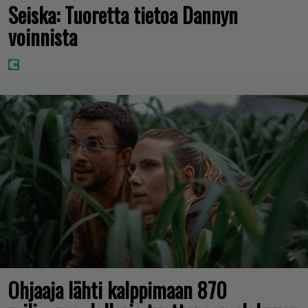
Seiska: Tuoretta tietoa Dannyn
voinnista
Ohjaaja lähti kalppimaan 870