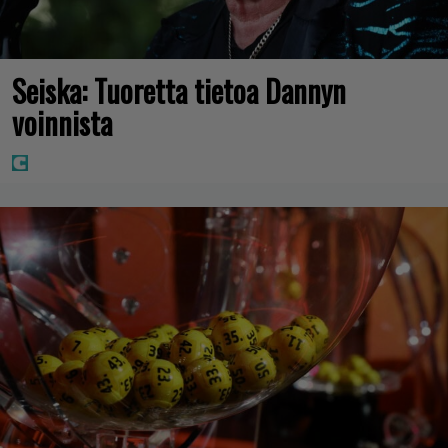
Seiska: Tuoretta tietoa Dannyn
voinnista