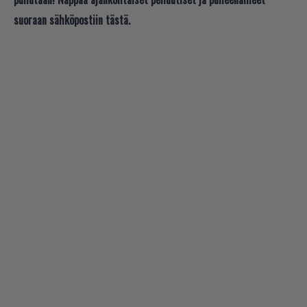
suoraan sähköpostiin tästä.