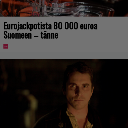
Eurojackpotista 80 000 euroa
Suomeen – tänne