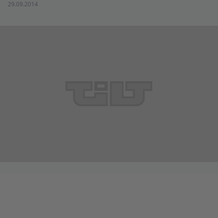
29.09.2014