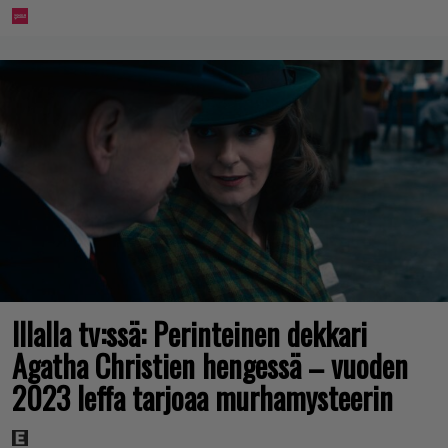
Illalla tv:ssä: Perinteinen dekkari
Agatha Christien hengessä – vuoden
2023 leffa tarjoaa murhamysteerin