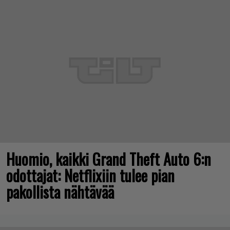
Huomio, kaikki Grand Theft Auto 6:n
odottajat: Netflixiin tulee pian
pakollista nähtävää