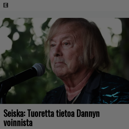
Seiska: Tuoretta tietoa Dannyn
voinnista