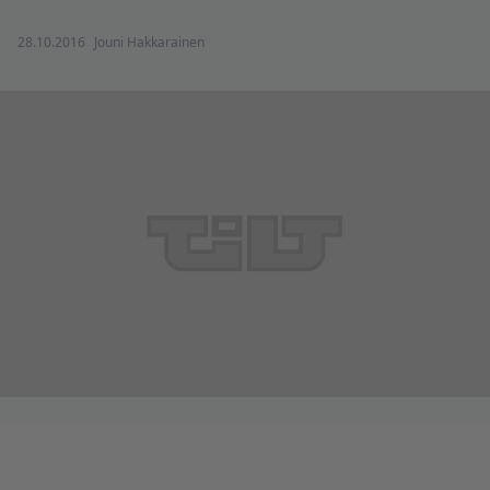
28.10.2016
Jouni Hakkarainen