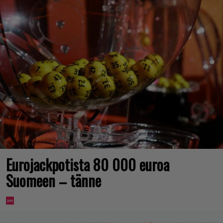
Eurojackpotista 80 000 euroa
Suomeen – tänne