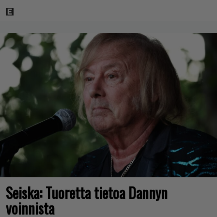
Seiska: Tuoretta tietoa Dannyn
voinnista