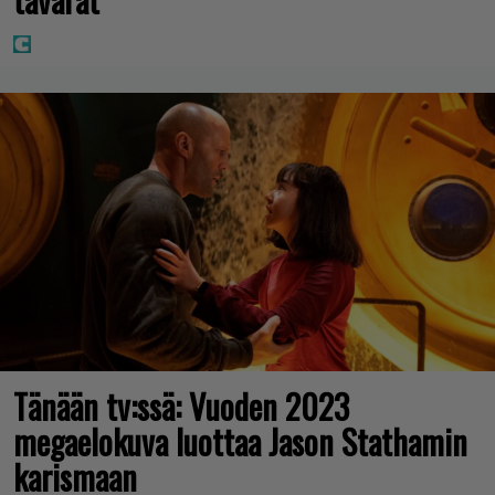
Tänään tv:ssä: Vuoden 2023
megaelokuva luottaa Jason Stathamin
karismaan