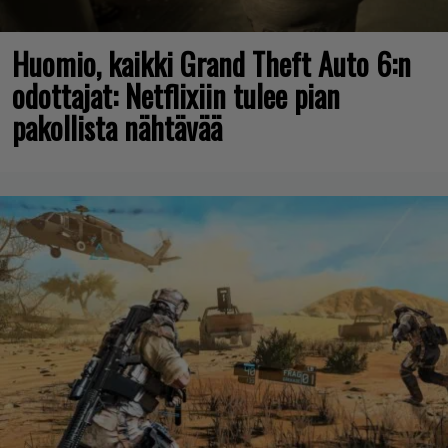
Huomio, kaikki Grand Theft Auto 6:n
odottajat: Netflixiin tulee pian
pakollista nähtävää