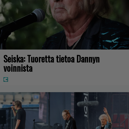
Seiska: Tuoretta tietoa Dannyn
voinnista