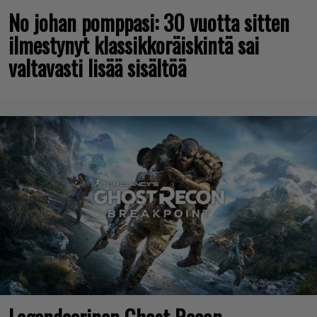
No johan pomppasi: 30 vuotta sitten
ilmestynyt klassikkoräiskintä sai
valtavasti lisää sisältöä