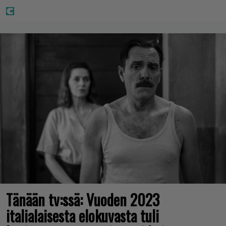
Tänään tv:ssä: Vuoden 2023
italialaisesta elokuvasta tuli