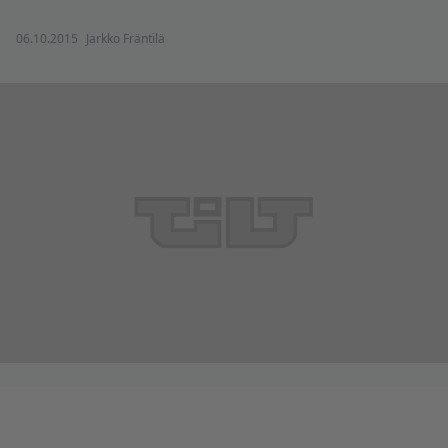
06.10.2015
Jarkko Fräntilä