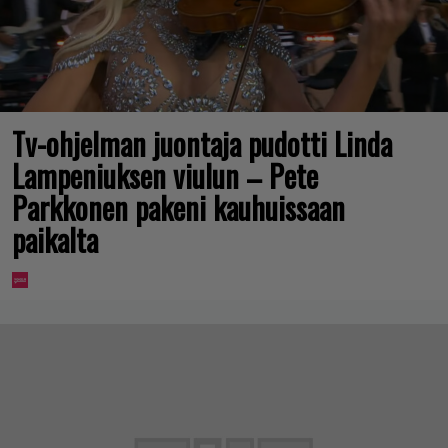
Tv-ohjelman juontaja pudotti Linda
Lampeniuksen viulun – Pete
Parkkonen pakeni kauhuissaan
paikalta