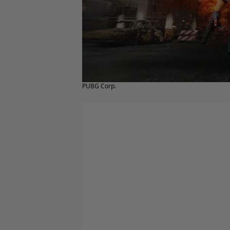
PUBG Corp.