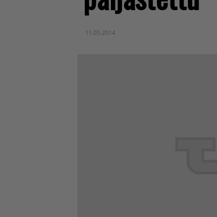
11.05.2014