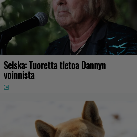
Seiska: Tuoretta tietoa Dannyn
voinnista